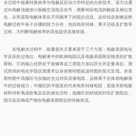
水过程中能量转换效率与电极反应动力学特征的分析技术。该方法通
过向电解池施加小振幅交流电压信号，测量响应电流的幅值及相位变
化，从而获取电解体系在不同频率下的阻抗信息。这些信息能够反映
电解过程中各子步骤的阻力分布，包括电荷转移、离子迁移及扩散等
过程，为判断电解效率的高低提供直接依据。
在电解水过程中，能量损失主要来源于三个方面：电极表面电化
学反应的过电位、电解液中的欧姆电阻以及电极表面附近物质的扩散
限制。它的核心优势在于能够将这三类阻力加以区分并定量表征。测
试所得的电化学阻抗谱通常以奈奎斯特图或波特图的形式呈现。奈奎
斯特图中高频区与实轴的交点对应溶液电阻，反映离子在体相电解液
中的迁移能力；中频区的半圆直径代表电荷转移电阻，直接关联电极
材料对析氢或析氧反应的催化活性；低频区的斜线则对应扩散阻抗，
指示反应物或产物在电极表面附近的传输状况。