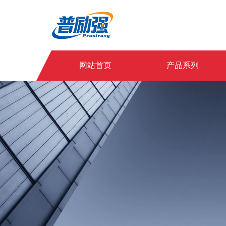
网站首页
产品系列