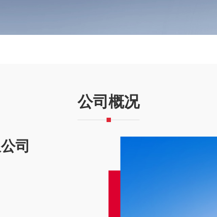
公司概况
限公司